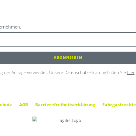
ternehmen.
g der Anfrage verwendet. Unsere Datenschutzerklärung finden Sie
hier
.
chutz
AGB
Barrierefreiheitserklärung
Fahrgastrechte