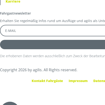
Karriere
Fahrgastnewsletter
Erhalten Sie regelmäßig Infos rund um Ausflüge und agilis als Un
Die erhobenen Daten werden ausschließlich zum Zweck der Bearbeitun
Copyright 2026 by agilis. All Rights reserved.
Kontakt Fahrgäste
Impressum
Datens