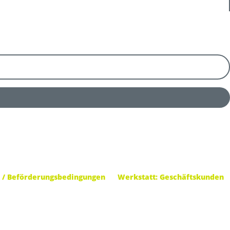
 / Beförderungsbedingungen
Werkstatt: Geschäftskunden