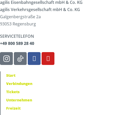
agilis Eisenbahngesellschaft mbH & Co. KG
agilis Verkehrsgesellschaft mbH & Co. KG
Galgenbergstraße 2a
93053 Regensburg
SERVICETELEFON
+49 800 589 28 40
Start
Verbindungen
Tickets
Unternehmen
Freizeit