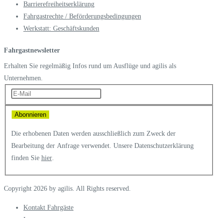
Barrierefreiheitserklärung
Fahrgastrechte / Beförderungsbedingungen
Werkstatt: Geschäftskunden
Fahrgastnewsletter
Erhalten Sie regelmäßig Infos rund um Ausflüge und agilis als
Unternehmen.
Die erhobenen Daten werden ausschließlich zum Zweck der
Bearbeitung der Anfrage verwendet. Unsere Datenschutzerklärung
finden Sie
hier
.
Copyright 2026 by agilis. All Rights reserved.
Kontakt Fahrgäste