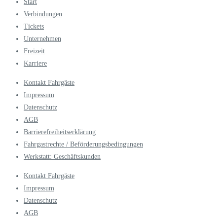
Start
Verbindungen
Tickets
Unternehmen
Freizeit
Karriere
Kontakt Fahrgäste
Impressum
Datenschutz
AGB
Barrierefreiheitserklärung
Fahrgastrechte / Beförderungsbedingungen
Werkstatt: Geschäftskunden
Kontakt Fahrgäste
Impressum
Datenschutz
AGB