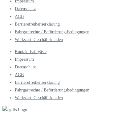
Impressum
Datenschutz
AGB
Barrierefreiheitserklärung
Fahrgastrechte / Beförderungsbedingungen
Werkstatt: Geschäftskunden
Kontakt Fahrgäste
Impressum
Datenschutz
AGB
Barrierefreiheitserklärung
Fahrgastrechte / Beförderungsbedingungen
Werkstatt: Geschäftskunden