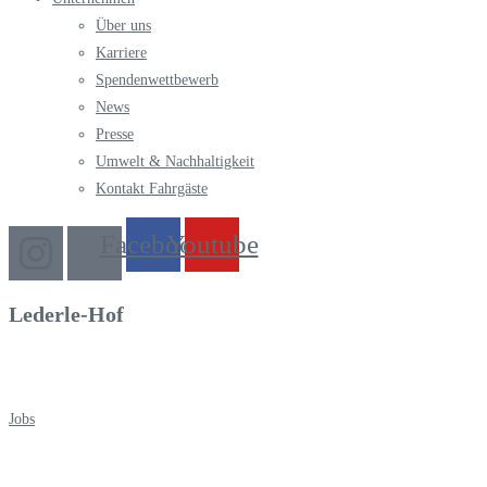
Über uns
Karriere
Spendenwettbewerb
News
Presse
Umwelt & Nachhaltigkeit
Kontakt Fahrgäste
Facebook
Youtube
Lederle-Hof
Jobs