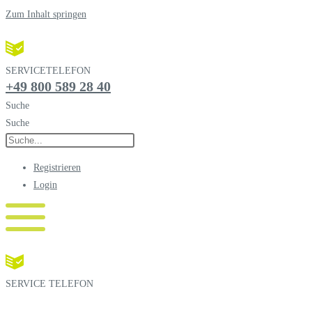
Zum Inhalt springen
SERVICETELEFON
+49 800 589 28 40
Suche
Suche
Registrieren
Login
SERVICE TELEFON
+49 800 589 28 40