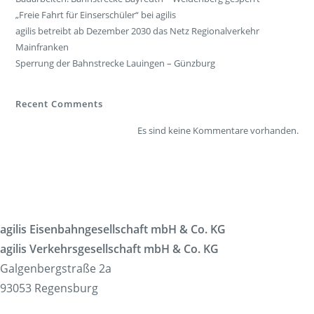
„Freie Fahrt für Einserschüler“ bei agilis
agilis betreibt ab Dezember 2030 das Netz Regionalverkehr
Mainfranken
Sperrung der Bahnstrecke Lauingen – Günzburg
Recent Comments
Es sind keine Kommentare vorhanden.
agilis Eisenbahngesellschaft mbH & Co. KG
agilis Verkehrsgesellschaft mbH & Co. KG
Galgenbergstraße 2a
93053 Regensburg