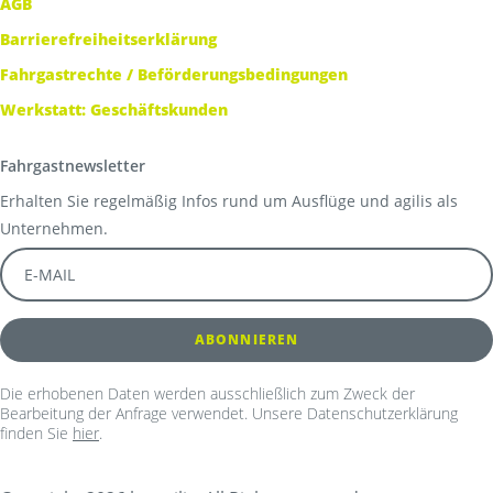
AGB
Barrierefreiheitserklärung
Fahrgastrechte / Beförderungsbedingungen
Werkstatt: Geschäftskunden
Fahrgastnewsletter
Erhalten Sie regelmäßig Infos rund um Ausflüge und agilis als
Unternehmen.
Die erhobenen Daten werden ausschließlich zum Zweck der
Bearbeitung der Anfrage verwendet. Unsere Datenschutzerklärung
finden Sie
hier
.