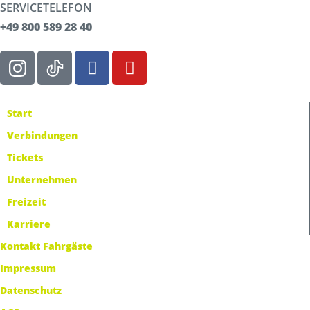
SERVICETELEFON
+49 800 589 28 40
Start
Verbindungen
Tickets
Unternehmen
Freizeit
Karriere
Kontakt Fahrgäste
Impressum
Datenschutz