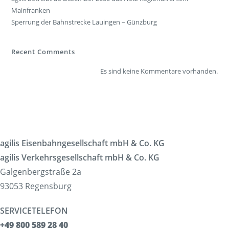
Mainfranken
Sperrung der Bahnstrecke Lauingen – Günzburg
Recent Comments
Es sind keine Kommentare vorhanden.
agilis Eisenbahngesellschaft mbH & Co. KG
agilis Verkehrsgesellschaft mbH & Co. KG
Galgenbergstraße 2a
93053 Regensburg
SERVICETELEFON
+49 800 589 28 40