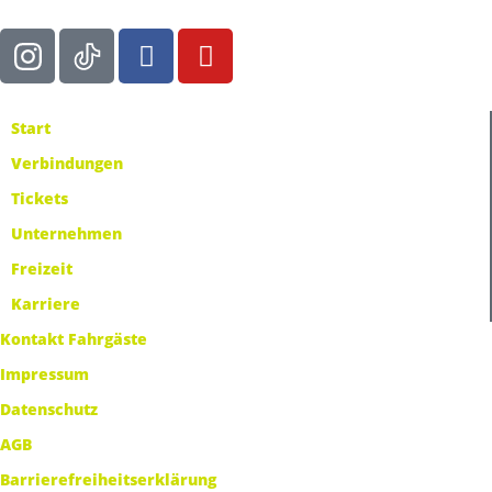
Start
Verbindungen
Tickets
Unternehmen
Freizeit
Karriere
Kontakt Fahrgäste
Impressum
Datenschutz
AGB
Barrierefreiheitserklärung