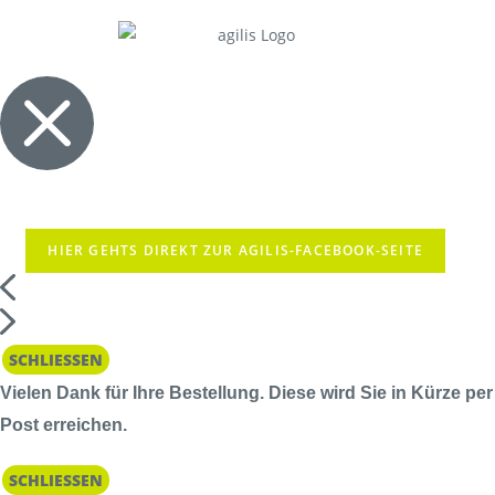
HIER GEHTS DIREKT ZUR AGILIS-FACEBOOK-SEITE
SCHLIESSEN
Vielen Dank für Ihre Bestellung. Diese wird Sie in Kürze per
Post erreichen.
SCHLIESSEN