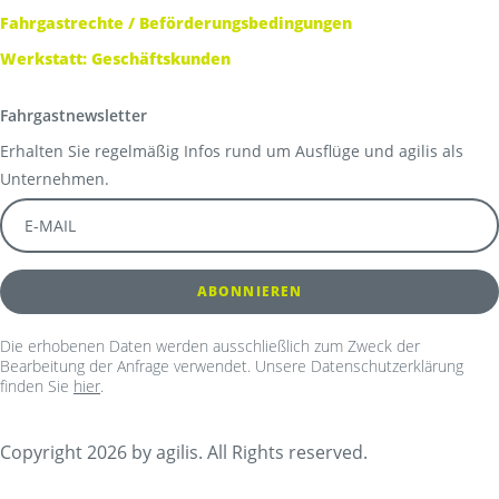
Fahrgastrechte / Beförderungsbedingungen
Werkstatt: Geschäftskunden
Fahrgastnewsletter
Erhalten Sie regelmäßig Infos rund um Ausflüge und agilis als
Unternehmen.
Die erhobenen Daten werden ausschließlich zum Zweck der
Bearbeitung der Anfrage verwendet. Unsere Datenschutzerklärung
finden Sie
hier
.
Copyright 2026 by agilis. All Rights reserved.