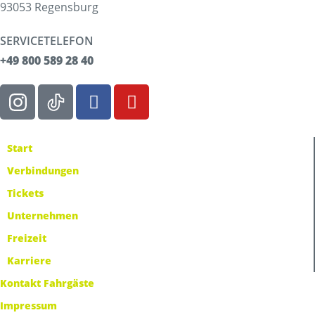
93053 Regensburg
SERVICETELEFON
+49 800 589 28 40
Start
Verbindungen
Tickets
Unternehmen
Freizeit
Karriere
Kontakt Fahrgäste
Impressum