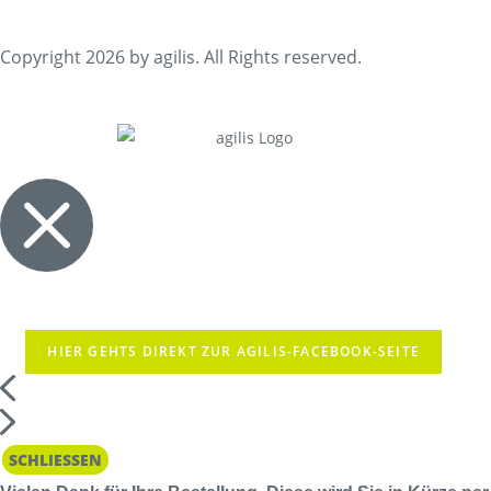
Copyright 2026 by agilis. All Rights reserved.
HIER GEHTS DIREKT ZUR AGILIS-FACEBOOK-SEITE
SCHLIESSEN