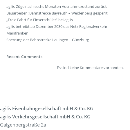
agilis-Züge nach sechs Monaten Ausnahmezustand zurück
Bauarbeiten: Bahnstrecke Bayreuth – Weidenberg gesperrt
„Freie Fahrt für Einserschüler“ bei agilis
agilis betreibt ab Dezember 2030 das Netz Regionalverkehr
Mainfranken
Sperrung der Bahnstrecke Lauingen – Günzburg
Recent Comments
Es sind keine Kommentare vorhanden.
agilis Eisenbahngesellschaft mbH & Co. KG
agilis Verkehrsgesellschaft mbH & Co. KG
Galgenbergstraße 2a