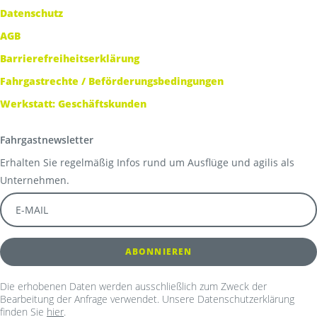
Datenschutz
AGB
Barrierefreiheitserklärung
Fahrgastrechte / Beförderungsbedingungen
Werkstatt: Geschäftskunden
Fahrgastnewsletter
Erhalten Sie regelmäßig Infos rund um Ausflüge und agilis als
Unternehmen.
Die erhobenen Daten werden ausschließlich zum Zweck der
Bearbeitung der Anfrage verwendet. Unsere Datenschutzerklärung
finden Sie
hier
.