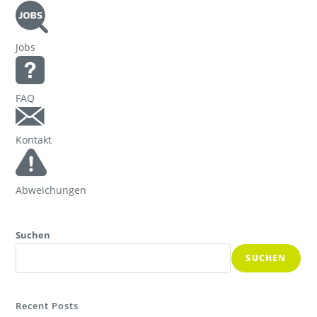
Jobs
FAQ
Kontakt
Abweichungen
Suchen
SUCHEN
Recent Posts