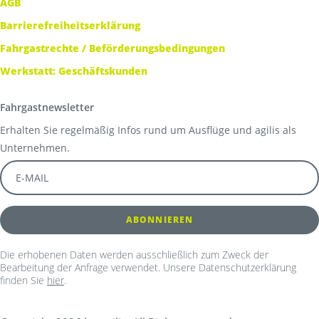
AGB
Barrierefreiheitserklärung
Fahrgastrechte / Beförderungsbedingungen
Werkstatt: Geschäftskunden
Fahrgastnewsletter
Erhalten Sie regelmäßig Infos rund um Ausflüge und agilis als
Unternehmen.
Die erhobenen Daten werden ausschließlich zum Zweck der
Bearbeitung der Anfrage verwendet. Unsere Datenschutzerklärung
finden Sie
hier
.