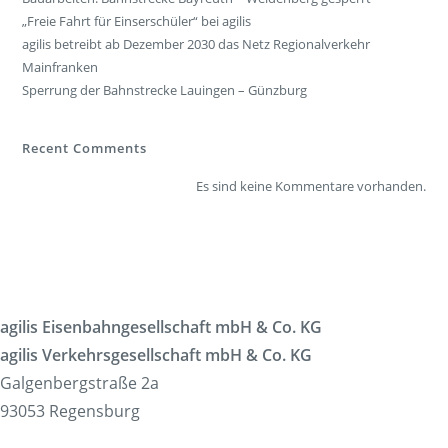
„Freie Fahrt für Einserschüler“ bei agilis
agilis betreibt ab Dezember 2030 das Netz Regionalverkehr
Mainfranken
Sperrung der Bahnstrecke Lauingen – Günzburg
Recent Comments
Es sind keine Kommentare vorhanden.
agilis Eisenbahngesellschaft mbH & Co. KG
agilis Verkehrsgesellschaft mbH & Co. KG
Galgenbergstraße 2a
93053 Regensburg