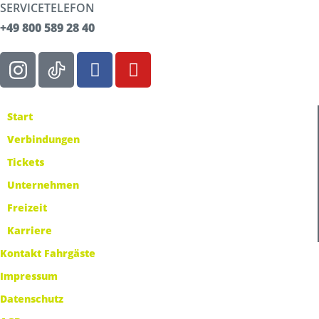
SERVICETELEFON
+49 800 589 28 40
Start
Verbindungen
Tickets
Unternehmen
Freizeit
Karriere
Kontakt Fahrgäste
Impressum
Datenschutz