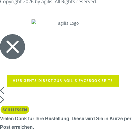
Copyright 2026 by agilis. All Rights reserved.
HIER GEHTS DIREKT ZUR AGILIS-FACEBOOK-SEITE
SCHLIESSEN
Vielen Dank für Ihre Bestellung. Diese wird Sie in Kürze per
Post erreichen.