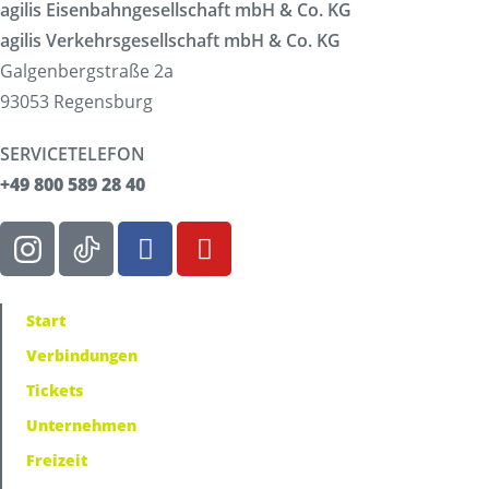
agilis Eisenbahngesellschaft mbH & Co. KG
agilis Verkehrsgesellschaft mbH & Co. KG
Galgenbergstraße 2a
93053 Regensburg
SERVICETELEFON
+49 800 589 28 40
Start
Verbindungen
Tickets
Unternehmen
Freizeit