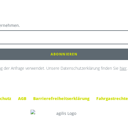
ternehmen.
g der Anfrage verwendet. Unsere Datenschutzerklärung finden Sie
hier
.
chutz
AGB
Barrierefreiheitserklärung
Fahrgastrechte