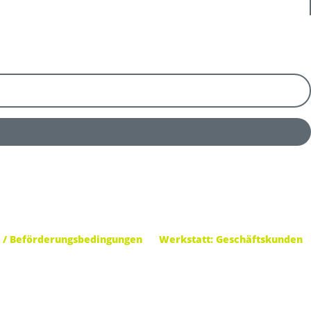
 / Beförderungsbedingungen
Werkstatt: Geschäftskunden