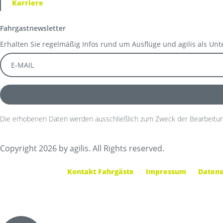
Karriere
Fahrgastnewsletter
Erhalten Sie regelmäßig Infos rund um Ausflüge und agilis als Un
Die erhobenen Daten werden ausschließlich zum Zweck der Bearbeitun
Copyright 2026 by agilis. All Rights reserved.
Kontakt Fahrgäste
Impressum
Datens