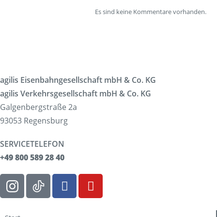
Es sind keine Kommentare vorhanden.
agilis Eisenbahngesellschaft mbH & Co. KG
agilis Verkehrsgesellschaft mbH & Co. KG
Galgenbergstraße 2a
93053 Regensburg
SERVICETELEFON
+49 800 589 28 40