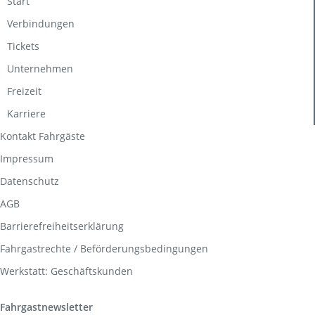
Start
Verbindungen
Tickets
Unternehmen
Freizeit
Karriere
Kontakt Fahrgäste
Impressum
Datenschutz
AGB
Barrierefreiheitserklärung
Fahrgastrechte / Beförderungsbedingungen
Werkstatt: Geschäftskunden
Fahrgastnewsletter