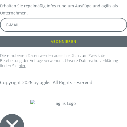
Erhalten Sie regelmäßig Infos rund um Ausflüge und agilis als
Unternehmen.
Die erhobenen Daten werden ausschließlich zum Zweck der
Bearbeitung der Anfrage verwendet. Unsere Datenschutzerklärung
finden Sie
hier
.
Copyright 2026 by agilis. All Rights reserved.