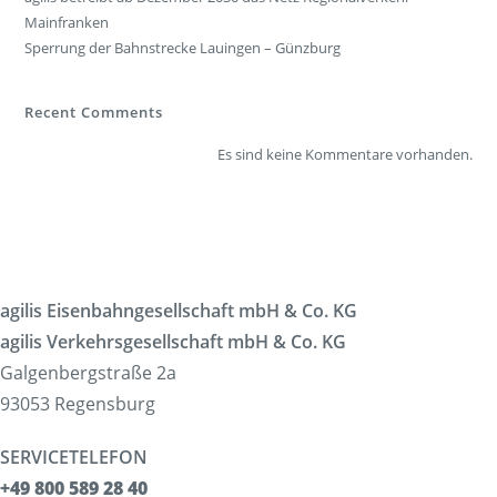
Mainfranken
Sperrung der Bahnstrecke Lauingen – Günzburg
Recent Comments
Es sind keine Kommentare vorhanden.
agilis Eisenbahngesellschaft mbH & Co. KG
agilis Verkehrsgesellschaft mbH & Co. KG
Galgenbergstraße 2a
93053 Regensburg
SERVICETELEFON
+49 800 589 28 40