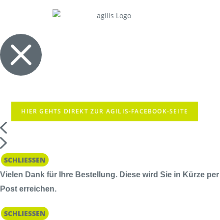
HIER GEHTS DIREKT ZUR AGILIS-FACEBOOK-SEITE
SCHLIESSEN
Vielen Dank für Ihre Bestellung. Diese wird Sie in Kürze per
Post erreichen.
SCHLIESSEN