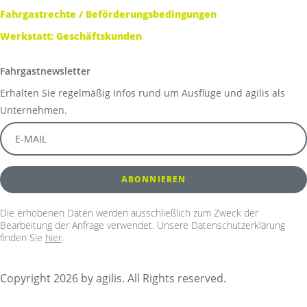
Fahrgastrechte / Beförderungsbedingungen
Werkstatt: Geschäftskunden
Fahrgastnewsletter
Erhalten Sie regelmäßig Infos rund um Ausflüge und agilis als
Unternehmen.
Die erhobenen Daten werden ausschließlich zum Zweck der
Bearbeitung der Anfrage verwendet. Unsere Datenschutzerklärung
finden Sie
hier
.
Copyright 2026 by agilis. All Rights reserved.