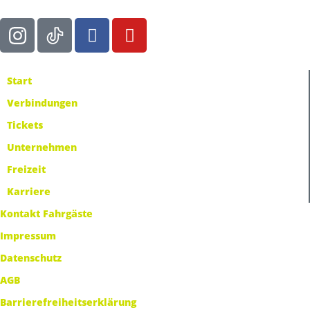
Start
Verbindungen
Tickets
Unternehmen
Freizeit
Karriere
Kontakt Fahrgäste
Impressum
Datenschutz
AGB
Barrierefreiheitserklärung