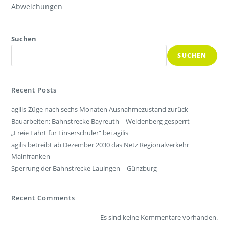
Abweichungen
Suchen
SUCHEN
Recent Posts
agilis-Züge nach sechs Monaten Ausnahmezustand zurück
Bauarbeiten: Bahnstrecke Bayreuth – Weidenberg gesperrt
„Freie Fahrt für Einserschüler“ bei agilis
agilis betreibt ab Dezember 2030 das Netz Regionalverkehr
Mainfranken
Sperrung der Bahnstrecke Lauingen – Günzburg
Recent Comments
Es sind keine Kommentare vorhanden.