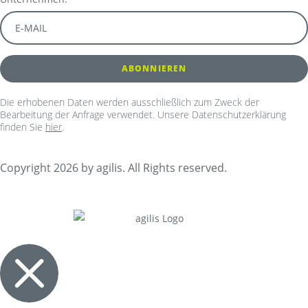
Die erhobenen Daten werden ausschließlich zum Zweck der
Bearbeitung der Anfrage verwendet. Unsere Datenschutzerklärung
finden Sie
hier
.
Copyright 2026 by agilis. All Rights reserved.