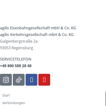
agilis Eisenbahngesellschaft mbH & Co. KG
agilis Verkehrsgesellschaft mbH & Co. KG
Galgenbergstraße 2a
93053 Regensburg
SERVICETELEFON
+49 800 589 28 40
Start
Verbindungen