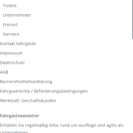
Tickets
Unternehmen
Freizeit
Karriere
Kontakt Fahrgäste
Impressum
Datenschutz
AGB
Barrierefreiheitserklärung
Fahrgastrechte / Beförderungsbedingungen
Werkstatt: Geschäftskunden
Fahrgastnewsletter
Erhalten Sie regelmäßig Infos rund um Ausflüge und agilis als
Unternehmen.