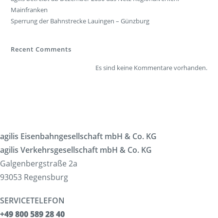
Mainfranken
Sperrung der Bahnstrecke Lauingen – Günzburg
Recent Comments
Es sind keine Kommentare vorhanden.
agilis Eisenbahngesellschaft mbH & Co. KG
agilis Verkehrsgesellschaft mbH & Co. KG
Galgenbergstraße 2a
93053 Regensburg
SERVICETELEFON
+49 800 589 28 40