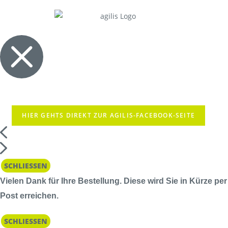
HIER GEHTS DIREKT ZUR AGILIS-FACEBOOK-SEITE
SCHLIESSEN
Vielen Dank für Ihre Bestellung. Diese wird Sie in Kürze per
Post erreichen.
SCHLIESSEN