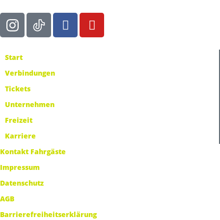
Start
Verbindungen
Tickets
Unternehmen
Freizeit
Karriere
Kontakt Fahrgäste
Impressum
Datenschutz
AGB
Barrierefreiheitserklärung