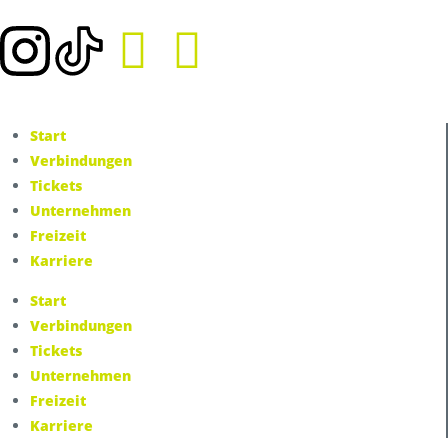
Start
Verbindungen
Tickets
Unternehmen
Freizeit
Karriere
Start
Verbindungen
Tickets
Unternehmen
Freizeit
Karriere