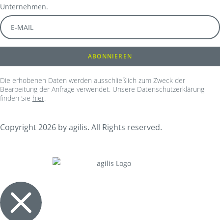
Unternehmen.
Die erhobenen Daten werden ausschließlich zum Zweck der
Bearbeitung der Anfrage verwendet. Unsere Datenschutzerklärung
finden Sie
hier
.
Copyright 2026 by agilis. All Rights reserved.