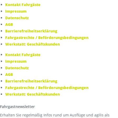
Kontakt Fahrgäste
Impressum
Datenschutz
AGB
Barrierefreiheitserklärung
Fahrgastrechte / Beförderungsbedingungen
Werkstatt: Geschäftskunden
Kontakt Fahrgäste
Impressum
Datenschutz
AGB
Barrierefreiheitserklärung
Fahrgastrechte / Beförderungsbedingungen
Werkstatt: Geschäftskunden
Fahrgastnewsletter
Erhalten Sie regelmäßig Infos rund um Ausflüge und agilis als