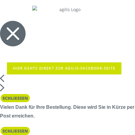
HIER GEHTS DIREKT ZUR AGILIS-FACEBOOK-SEITE
SCHLIESSEN
Vielen Dank für Ihre Bestellung. Diese wird Sie in Kürze per
Post erreichen.
SCHLIESSEN