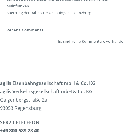
Mainfranken
Sperrung der Bahnstrecke Lauingen – Günzburg
Recent Comments
Es sind keine Kommentare vorhanden.
agilis Eisenbahngesellschaft mbH & Co. KG
agilis Verkehrsgesellschaft mbH & Co. KG
Galgenbergstraße 2a
93053 Regensburg
SERVICETELEFON
+49 800 589 28 40