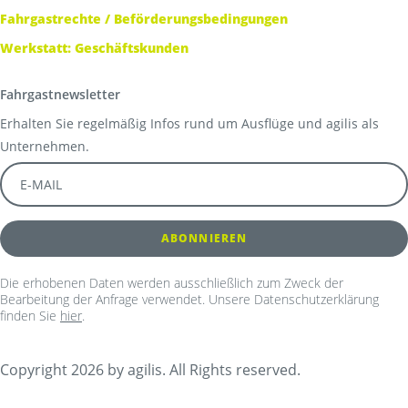
Fahrgastrechte / Beförderungsbedingungen
Werkstatt: Geschäftskunden
Fahrgastnewsletter
Erhalten Sie regelmäßig Infos rund um Ausflüge und agilis als
Unternehmen.
Die erhobenen Daten werden ausschließlich zum Zweck der
Bearbeitung der Anfrage verwendet. Unsere Datenschutzerklärung
finden Sie
hier
.
Copyright 2026 by agilis. All Rights reserved.