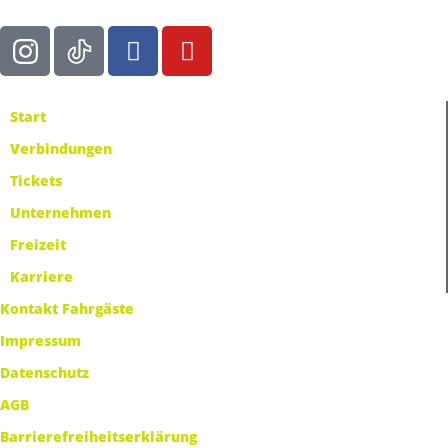
Start
Verbindungen
Tickets
Unternehmen
Freizeit
Karriere
Kontakt Fahrgäste
Impressum
Datenschutz
AGB
Barrierefreiheitserklärung