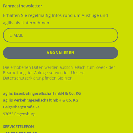
Fahrgastnewsletter
Erhalten Sie regelmäßig Infos rund um Ausflüge und
agilis als Unternehmen.
Die erhobenen Daten werden ausschließlich zum Zweck der
Bearbeitung der Anfrage verwendet. Unsere
Datenschutzerklärung finden Sie
hier
.
agilis Eisenbahngesellschaft mbH & Co. KG
agilis Verkehrsgesellschaft mbH & Co. KG
Galgenbergstraße 2a
93053 Regensburg
SERVICETELEFON