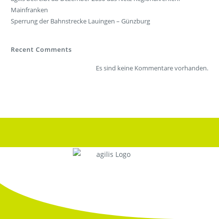
Mainfranken
Sperrung der Bahnstrecke Lauingen – Günzburg
Recent Comments
Es sind keine Kommentare vorhanden.