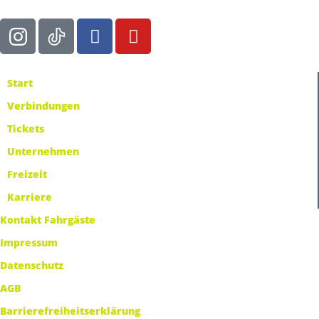
Start
Verbindungen
Tickets
Unternehmen
Freizeit
Karriere
Kontakt Fahrgäste
Impressum
Datenschutz
AGB
Barrierefreiheitserklärung