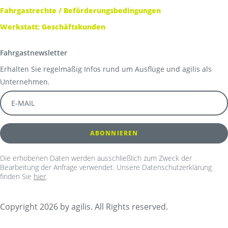
Fahrgastrechte / Beförderungsbedingungen
Werkstatt: Geschäftskunden
Fahrgastnewsletter
Erhalten Sie regelmäßig Infos rund um Ausflüge und agilis als
Unternehmen.
Die erhobenen Daten werden ausschließlich zum Zweck der
Bearbeitung der Anfrage verwendet. Unsere Datenschutzerklärung
finden Sie
hier
.
Copyright 2026 by agilis. All Rights reserved.