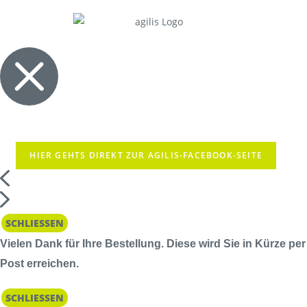
HIER GEHTS DIREKT ZUR AGILIS-FACEBOOK-SEITE
SCHLIESSEN
Vielen Dank für Ihre Bestellung. Diese wird Sie in Kürze per
Post erreichen.
SCHLIESSEN