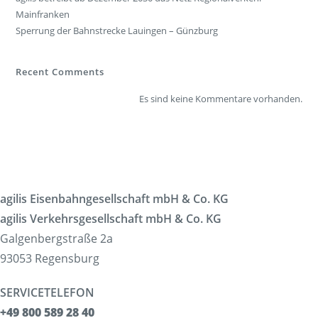
Mainfranken
Sperrung der Bahnstrecke Lauingen – Günzburg
Recent Comments
Es sind keine Kommentare vorhanden.
agilis Eisenbahngesellschaft mbH & Co. KG
agilis Verkehrsgesellschaft mbH & Co. KG
Galgenbergstraße 2a
93053 Regensburg
SERVICETELEFON
+49 800 589 28 40