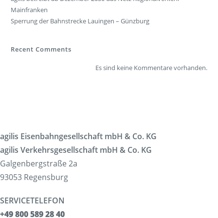
Mainfranken
Sperrung der Bahnstrecke Lauingen – Günzburg
Recent Comments
Es sind keine Kommentare vorhanden.
agilis Eisenbahngesellschaft mbH & Co. KG
agilis Verkehrsgesellschaft mbH & Co. KG
Galgenbergstraße 2a
93053 Regensburg
SERVICETELEFON
+49 800 589 28 40