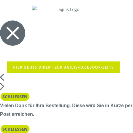
HIER GEHTS DIREKT ZUR AGILIS-FACEBOOK-SEITE
SCHLIESSEN
Vielen Dank für Ihre Bestellung. Diese wird Sie in Kürze per
Post erreichen.
SCHLIESSEN