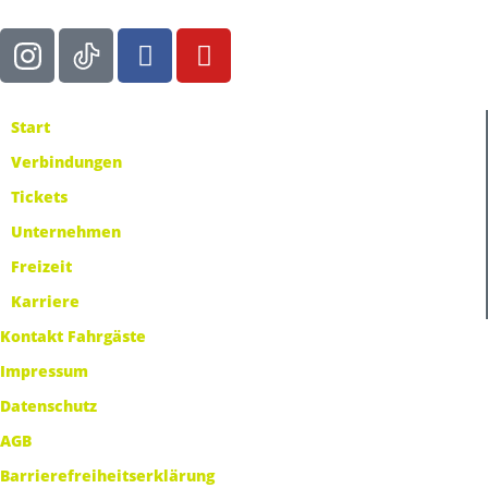
Start
Verbindungen
Tickets
Unternehmen
Freizeit
Karriere
Kontakt Fahrgäste
Impressum
Datenschutz
AGB
Barrierefreiheitserklärung