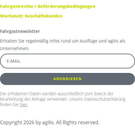
Fahrgastrechte / Beförderungsbedingungen
Werkstatt: Geschäftskunden
Fahrgastnewsletter
Erhalten Sie regelmäßig Infos rund um Ausflüge und agilis als
Unternehmen.
Die erhobenen Daten werden ausschließlich zum Zweck der
Bearbeitung der Anfrage verwendet. Unsere Datenschutzerklärung
finden Sie
hier
.
Copyright 2026 by agilis. All Rights reserved.