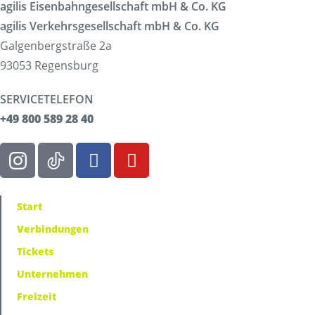
agilis Eisenbahngesellschaft mbH & Co. KG
agilis Verkehrsgesellschaft mbH & Co. KG
Galgenbergstraße 2a
93053 Regensburg
SERVICETELEFON
+49 800 589 28 40
Start
Verbindungen
Tickets
Unternehmen
Freizeit