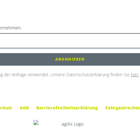
ternehmen.
g der Anfrage verwendet. Unsere Datenschutzerklärung finden Sie
hier
.
chutz
AGB
Barrierefreiheitserklärung
Fahrgastrechte