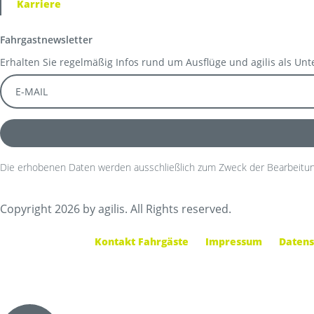
Karriere
Fahrgastnewsletter
Erhalten Sie regelmäßig Infos rund um Ausflüge und agilis als Un
Die erhobenen Daten werden ausschließlich zum Zweck der Bearbeitun
Copyright 2026 by agilis. All Rights reserved.
Kontakt Fahrgäste
Impressum
Datens