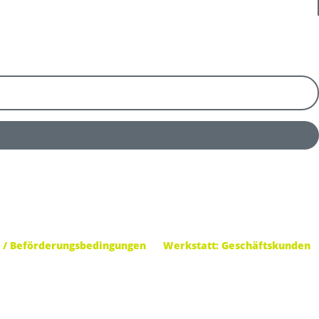
 / Beförderungsbedingungen
Werkstatt: Geschäftskunden