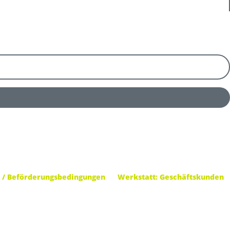
 / Beförderungsbedingungen
Werkstatt: Geschäftskunden