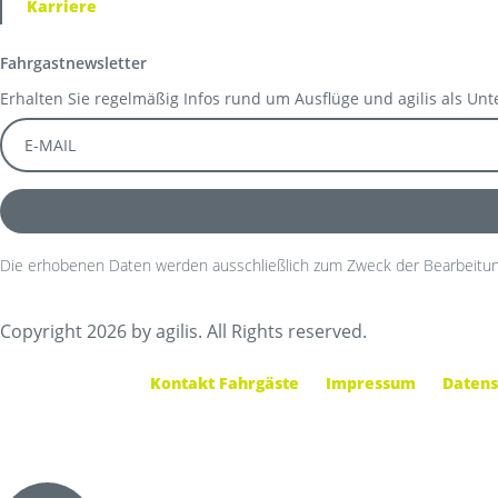
Karriere
Fahrgastnewsletter
Erhalten Sie regelmäßig Infos rund um Ausflüge und agilis als Un
Die erhobenen Daten werden ausschließlich zum Zweck der Bearbeitun
Copyright 2026 by agilis. All Rights reserved.
Kontakt Fahrgäste
Impressum
Datens