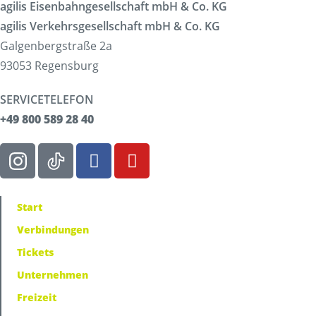
agilis Eisenbahngesellschaft mbH & Co. KG
agilis Verkehrsgesellschaft mbH & Co. KG
Galgenbergstraße 2a
93053 Regensburg
SERVICETELEFON
+49 800 589 28 40
Start
Verbindungen
Tickets
Unternehmen
Freizeit