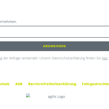
ternehmen.
g der Anfrage verwendet. Unsere Datenschutzerklärung finden Sie
hier
.
chutz
AGB
Barrierefreiheitserklärung
Fahrgastrechte