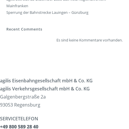
Mainfranken
Sperrung der Bahnstrecke Lauingen – Günzburg
Recent Comments
Es sind keine Kommentare vorhanden.
agilis Eisenbahngesellschaft mbH & Co. KG
agilis Verkehrsgesellschaft mbH & Co. KG
Galgenbergstraße 2a
93053 Regensburg
SERVICETELEFON
+49 800 589 28 40