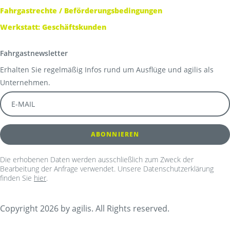
Fahrgastrechte / Beförderungsbedingungen
Werkstatt: Geschäftskunden
Fahrgastnewsletter
Erhalten Sie regelmäßig Infos rund um Ausflüge und agilis als
Unternehmen.
Die erhobenen Daten werden ausschließlich zum Zweck der
Bearbeitung der Anfrage verwendet. Unsere Datenschutzerklärung
finden Sie
hier
.
Copyright 2026 by agilis. All Rights reserved.