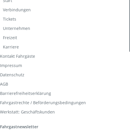
Start
Verbindungen
Tickets
Unternehmen
Freizeit
Karriere
Kontakt Fahrgäste
Impressum
Datenschutz
AGB
Barrierefreiheitserklärung
Fahrgastrechte / Beförderungsbedingungen
Werkstatt: Geschäftskunden
Fahrgastnewsletter