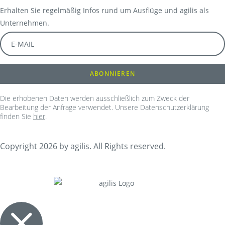
Erhalten Sie regelmäßig Infos rund um Ausflüge und agilis als
Unternehmen.
Die erhobenen Daten werden ausschließlich zum Zweck der
Bearbeitung der Anfrage verwendet. Unsere Datenschutzerklärung
finden Sie
hier
.
Copyright 2026 by agilis. All Rights reserved.