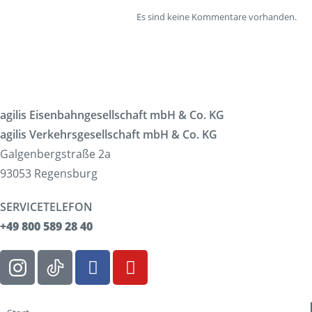
Es sind keine Kommentare vorhanden.
agilis Eisenbahngesellschaft mbH & Co. KG
agilis Verkehrsgesellschaft mbH & Co. KG
Galgenbergstraße 2a
93053 Regensburg
SERVICETELEFON
+49 800 589 28 40