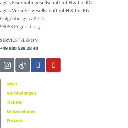
agilis Eisenbahngesellschaft mbH & Co. KG
agilis Verkehrsgesellschaft mbH & Co. KG
Galgenbergstraße 2a
93053 Regensburg
SERVICETELEFON
+49 800 589 28 40
Start
Verbindungen
Tickets
Unternehmen
Freizeit