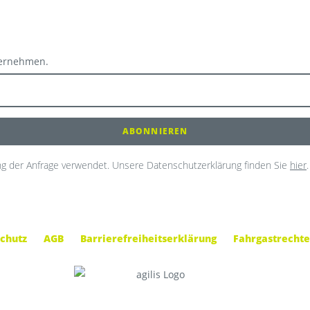
ternehmen.
g der Anfrage verwendet. Unsere Datenschutzerklärung finden Sie
hier
.
chutz
AGB
Barrierefreiheitserklärung
Fahrgastrechte