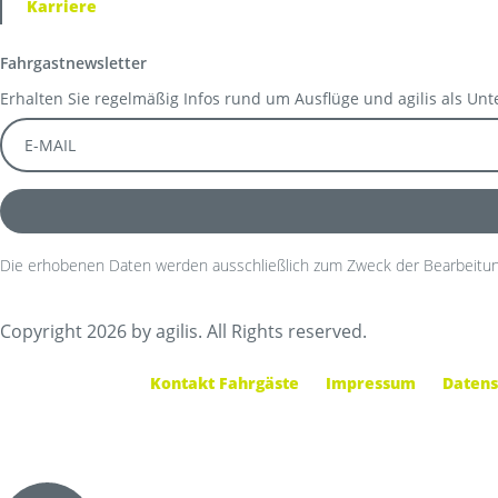
Karriere
Fahrgastnewsletter
Erhalten Sie regelmäßig Infos rund um Ausflüge und agilis als Un
Die erhobenen Daten werden ausschließlich zum Zweck der Bearbeitun
Copyright 2026 by agilis. All Rights reserved.
Kontakt Fahrgäste
Impressum
Datens