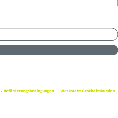
 / Beförderungsbedingungen
Werkstatt: Geschäftskunden