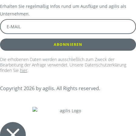
Erhalten Sie regelmäßig Infos rund um Ausflüge und agilis als
Unternehmen.
Die erhobenen Daten werden ausschließlich zum Zweck der
Bearbeitung der Anfrage verwendet. Unsere Datenschutzerklärung
finden Sie
hier
.
Copyright 2026 by agilis. All Rights reserved.