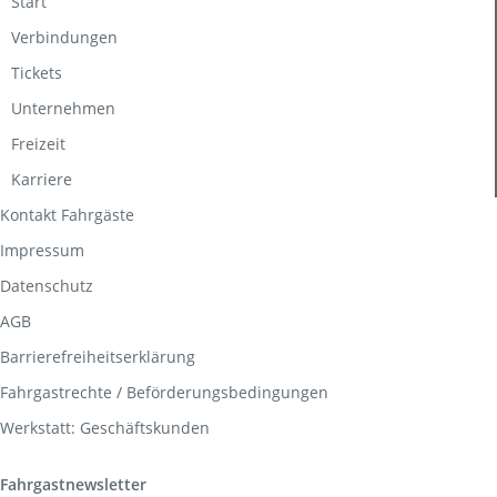
Start
Verbindungen
Tickets
Unternehmen
Freizeit
Karriere
Kontakt Fahrgäste
Impressum
Datenschutz
AGB
Barrierefreiheitserklärung
Fahrgastrechte / Beförderungsbedingungen
Werkstatt: Geschäftskunden
Fahrgastnewsletter