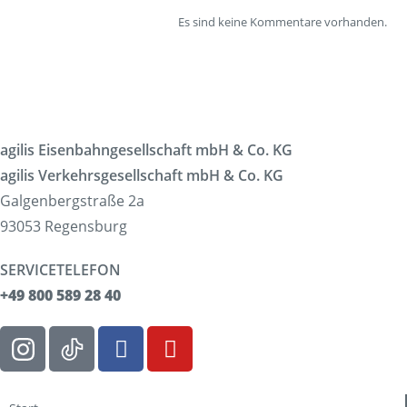
Es sind keine Kommentare vorhanden.
agilis Eisenbahngesellschaft mbH & Co. KG
agilis Verkehrsgesellschaft mbH & Co. KG
Galgenbergstraße 2a
93053 Regensburg
SERVICETELEFON
+49 800 589 28 40