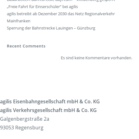
„Freie Fahrt für Einserschüler“ bei agilis
agilis betreibt ab Dezember 2030 das Netz Regionalverkehr
Mainfranken
Sperrung der Bahnstrecke Lauingen – Günzburg
Recent Comments
Es sind keine Kommentare vorhanden.
agilis Eisenbahngesellschaft mbH & Co. KG
agilis Verkehrsgesellschaft mbH & Co. KG
Galgenbergstraße 2a
93053 Regensburg