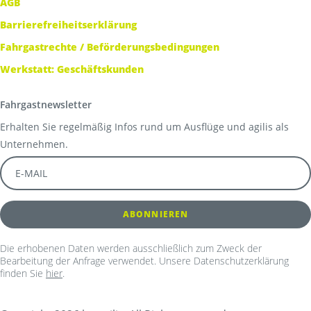
AGB
Barrierefreiheitserklärung
Fahrgastrechte / Beförderungsbedingungen
Werkstatt: Geschäftskunden
Fahrgastnewsletter
Erhalten Sie regelmäßig Infos rund um Ausflüge und agilis als
Unternehmen.
Die erhobenen Daten werden ausschließlich zum Zweck der
Bearbeitung der Anfrage verwendet. Unsere Datenschutzerklärung
finden Sie
hier
.