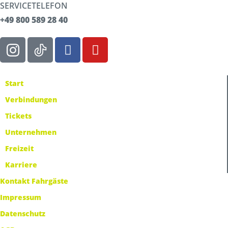
SERVICETELEFON
+49 800 589 28 40
Start
Verbindungen
Tickets
Unternehmen
Freizeit
Karriere
Kontakt Fahrgäste
Impressum
Datenschutz