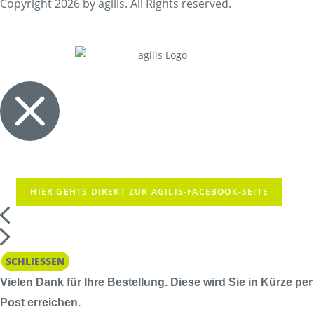
Copyright 2026 by agilis. All Rights reserved.
HIER GEHTS DIREKT ZUR AGILIS-FACEBOOK-SEITE
SCHLIESSEN
Vielen Dank für Ihre Bestellung. Diese wird Sie in Kürze per
Post erreichen.