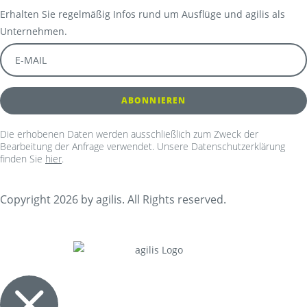
Erhalten Sie regelmäßig Infos rund um Ausflüge und agilis als
Unternehmen.
Die erhobenen Daten werden ausschließlich zum Zweck der
Bearbeitung der Anfrage verwendet. Unsere Datenschutzerklärung
finden Sie
hier
.
Copyright 2026 by agilis. All Rights reserved.