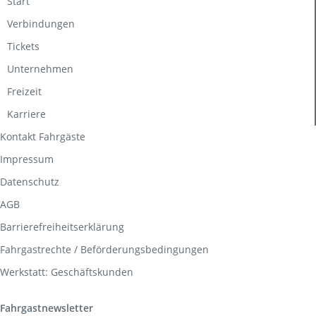
Start
Verbindungen
Tickets
Unternehmen
Freizeit
Karriere
Kontakt Fahrgäste
Impressum
Datenschutz
AGB
Barrierefreiheitserklärung
Fahrgastrechte / Beförderungsbedingungen
Werkstatt: Geschäftskunden
Fahrgastnewsletter