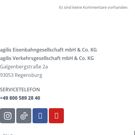
Es sind keine Kommentare vorhanden.
agilis Eisenbahngesellschaft mbH & Co. KG
agilis Verkehrsgesellschaft mbH & Co. KG
Galgenbergstraße 2a
93053 Regensburg
SERVICETELEFON
+49 800 589 28 40