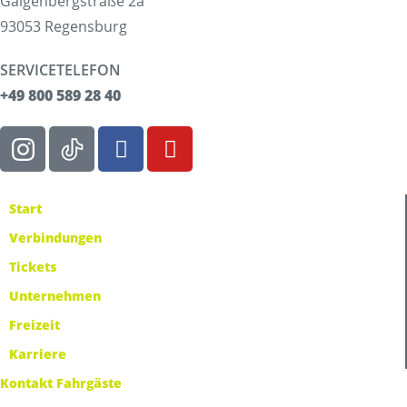
Galgenbergstraße 2a
93053 Regensburg
SERVICETELEFON
+49 800 589 28 40
Start
Verbindungen
Tickets
Unternehmen
Freizeit
Karriere
Kontakt Fahrgäste