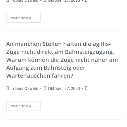
Tobias Oswald
Oktober 27, 2023
Weiterlesen
An manchen Stellen halten die agillis-
Züge nicht direkt am Bahnsteigzugang.
Warum können die Züge nicht näher am
Aufgang zum Bahnsteig oder
Wartehäuschen fahren?
Tobias Oswald
Oktober 27, 2023
Weiterlesen