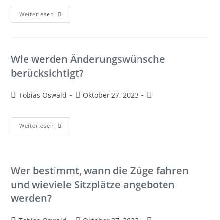
Weiterlesen
Wie werden Änderungswünsche
berücksichtigt?
Tobias Oswald
Oktober 27, 2023
Weiterlesen
Wer bestimmt, wann die Züge fahren
und wieviele Sitzplätze angeboten
werden?