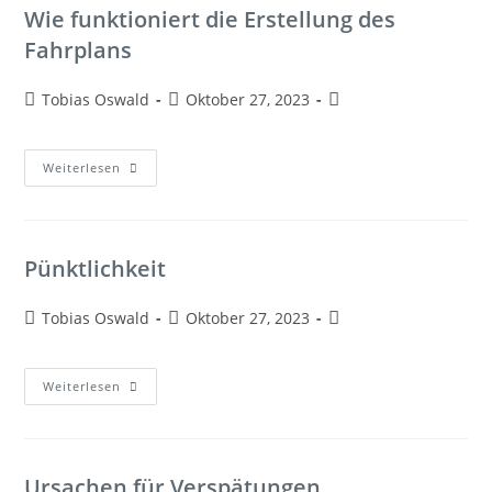
Wie funktioniert die Erstellung des
Fahrplans
Tobias Oswald
Oktober 27, 2023
Weiterlesen
Pünktlichkeit
Tobias Oswald
Oktober 27, 2023
Weiterlesen
Ursachen für Verspätungen