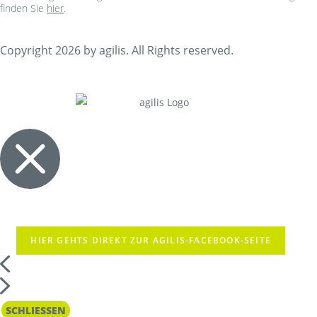
finden Sie
hier
.
Copyright 2026 by agilis. All Rights reserved.
HIER GEHTS DIREKT ZUR AGILIS-FACEBOOK-SEITE
SCHLIESSEN