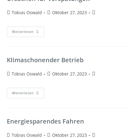
Tobias Oswald
Oktober 27, 2023
Weiterlesen
Klimaschonender Betrieb
Tobias Oswald
Oktober 27, 2023
Weiterlesen
Energiesparendes Fahren
Tobias Oswald
Oktober 27, 2023