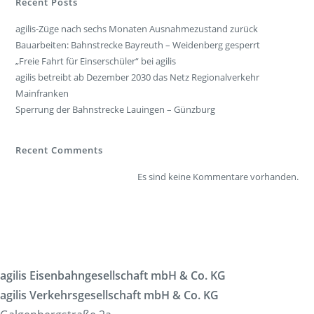
Recent Posts
agilis-Züge nach sechs Monaten Ausnahmezustand zurück
Bauarbeiten: Bahnstrecke Bayreuth – Weidenberg gesperrt
„Freie Fahrt für Einserschüler“ bei agilis
agilis betreibt ab Dezember 2030 das Netz Regionalverkehr
Mainfranken
Sperrung der Bahnstrecke Lauingen – Günzburg
Recent Comments
Es sind keine Kommentare vorhanden.
agilis Eisenbahngesellschaft mbH & Co. KG
agilis Verkehrsgesellschaft mbH & Co. KG