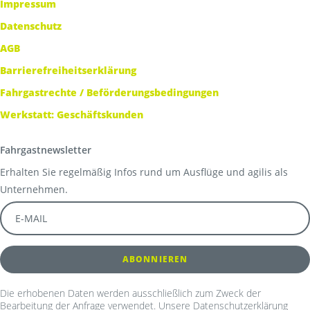
Impressum
Datenschutz
AGB
Barrierefreiheitserklärung
Fahrgastrechte / Beförderungsbedingungen
Werkstatt: Geschäftskunden
Fahrgastnewsletter
Erhalten Sie regelmäßig Infos rund um Ausflüge und agilis als
Unternehmen.
Die erhobenen Daten werden ausschließlich zum Zweck der
Bearbeitung der Anfrage verwendet. Unsere Datenschutzerklärung