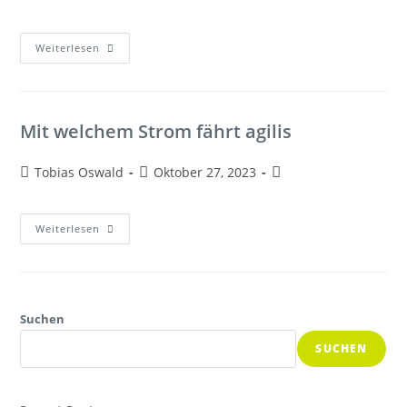
Weiterlesen
Mit welchem Strom fährt agilis
Tobias Oswald
Oktober 27, 2023
Weiterlesen
Suchen
SUCHEN