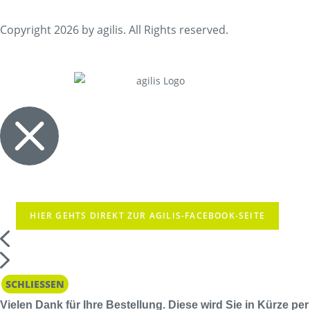
Copyright 2026 by agilis. All Rights reserved.
HIER GEHTS DIREKT ZUR AGILIS-FACEBOOK-SEITE
SCHLIESSEN
Vielen Dank für Ihre Bestellung. Diese wird Sie in Kürze per