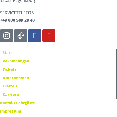
93053 Regensburg
SERVICETELEFON
+49 800 589 28 40
Start
Verbindungen
Tickets
Unternehmen
Freizeit
Karriere
Kontakt Fahrgäste
Impressum