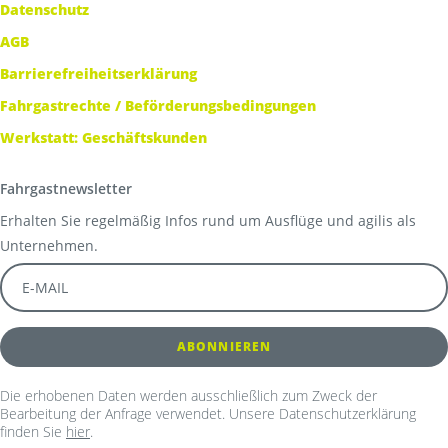
Datenschutz
AGB
Barrierefreiheitserklärung
Fahrgastrechte / Beförderungsbedingungen
Werkstatt: Geschäftskunden
Fahrgastnewsletter
Erhalten Sie regelmäßig Infos rund um Ausflüge und agilis als
Unternehmen.
Die erhobenen Daten werden ausschließlich zum Zweck der
Bearbeitung der Anfrage verwendet. Unsere Datenschutzerklärung
finden Sie
hier
.