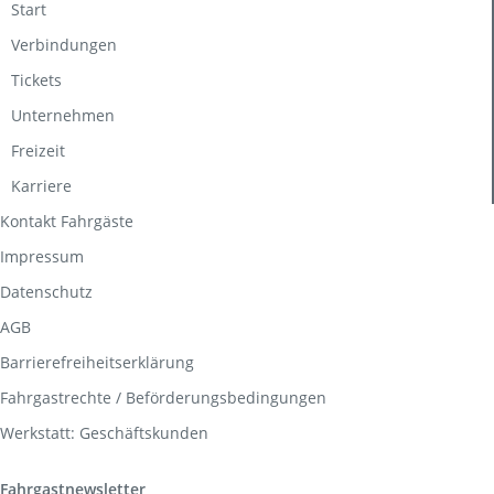
Start
Verbindungen
Tickets
Unternehmen
Freizeit
Karriere
Kontakt Fahrgäste
Impressum
Datenschutz
AGB
Barrierefreiheitserklärung
Fahrgastrechte / Beförderungsbedingungen
Werkstatt: Geschäftskunden
Fahrgastnewsletter