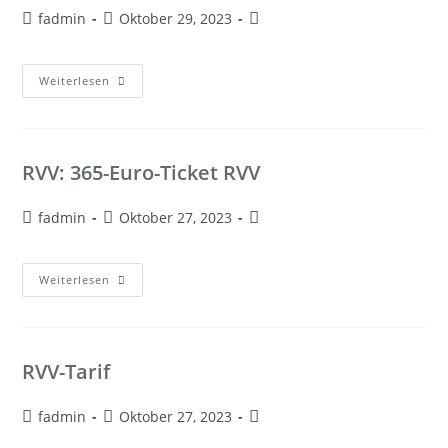
fadmin
Oktober 29, 2023
Weiterlesen
RVV: 365-Euro-Ticket RVV
fadmin
Oktober 27, 2023
Weiterlesen
RVV-Tarif
fadmin
Oktober 27, 2023