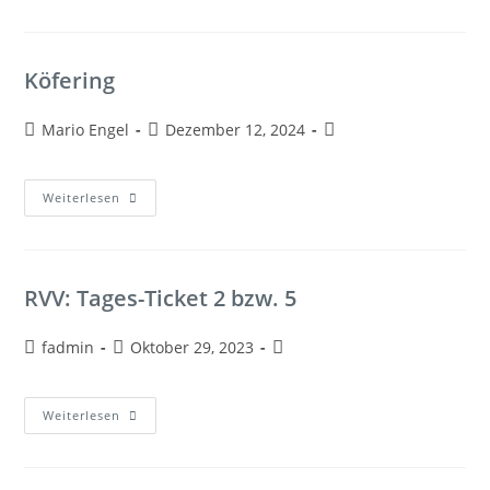
Köfering
Mario Engel
Dezember 12, 2024
Weiterlesen
RVV: Tages-Ticket 2 bzw. 5
fadmin
Oktober 29, 2023
Weiterlesen