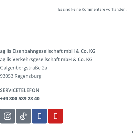
Es sind keine Kommentare vorhanden.
agilis Eisenbahngesellschaft mbH & Co. KG
agilis Verkehrsgesellschaft mbH & Co. KG
Galgenbergstraße 2a
93053 Regensburg
SERVICETELEFON
+49 800 589 28 40