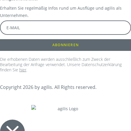
Erhalten Sie regelmäßig Infos rund um Ausflüge und agilis als
Unternehmen.
Die erhobenen Daten werden ausschließlich zum Zweck der
Bearbeitung der Anfrage verwendet. Unsere Datenschutzerklärung
finden Sie
hier
.
Copyright 2026 by agilis. All Rights reserved.