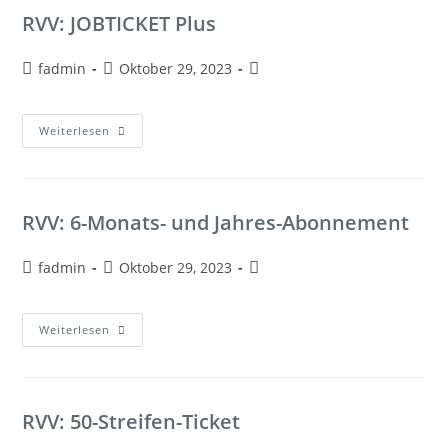
RVV: JOBTICKET Plus
fadmin
Oktober 29, 2023
Weiterlesen
RVV: 6-Monats- und Jahres-Abonnement
fadmin
Oktober 29, 2023
Weiterlesen
RVV: 50-Streifen-Ticket